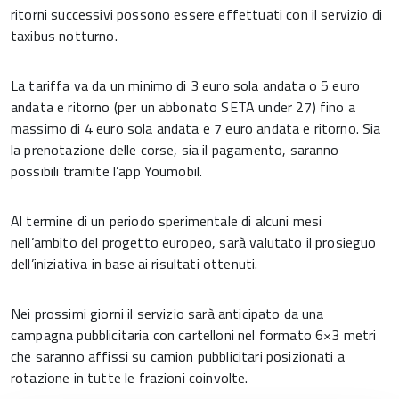
ritorni successivi possono essere effettuati con il servizio di
taxibus notturno.
La tariffa va da un minimo di 3 euro sola andata o 5 euro
andata e ritorno (per un abbonato SETA under 27) fino a
massimo di 4 euro sola andata e 7 euro andata e ritorno. Sia
la prenotazione delle corse, sia il pagamento, saranno
possibili tramite l’app Youmobil.
Al termine di un periodo sperimentale di alcuni mesi
nell’ambito del progetto europeo, sarà valutato il prosieguo
dell’iniziativa in base ai risultati ottenuti.
Nei prossimi giorni il servizio sarà anticipato da una
campagna pubblicitaria con cartelloni nel formato 6×3 metri
che saranno affissi su camion pubblicitari posizionati a
rotazione in tutte le frazioni coinvolte.