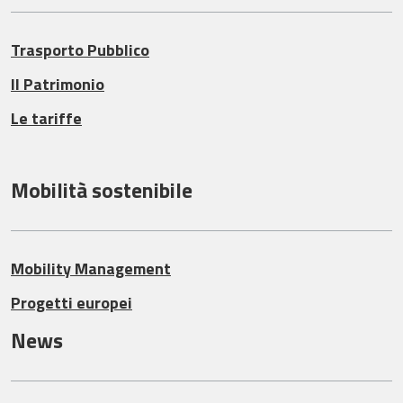
Trasporto Pubblico
Il Patrimonio
Le tariffe
Mobilità sostenibile
Mobility Management
Progetti europei
News