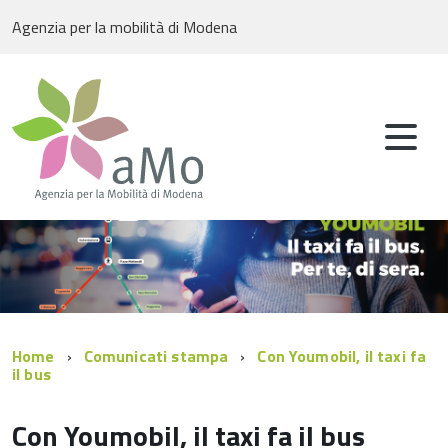
Agenzia per la mobilità di Modena
Home
Comunicati stampa
Con Youmobil, il taxi fa
il bus
Con Youmobil, il taxi fa il bus