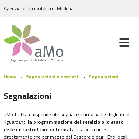
Agenzia per la mobilità di Modena
Home
Segnalazioni e contatti
Segnalazioni
Segnalazioni
aMo tratta e risponde alle segnalazioni da parte degli utenti
riguardanti
la programmazione del servizio o lo stato
delle infrastrutture di fermata
, sia pervenute
direttamente che per mezzo del Gestore e degli Enti locali.