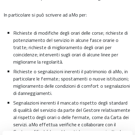
In particolare si può scrivere ad aMo per:
Richieste di modifiche degli orari delle corse; richieste di
potenziamento del servizio in alcune fasce orarie o
tratte; richieste di miglioramento degli orari per
coincidenze; interventi sugli orari di alcune linee per
migliorarne la regolarità.
Richieste o segnalazioni inerenti il patrimonio di aMo, in
particolare le fermate; spostamenti o nuove istituzioni;
miglioramento delle condizioni di comfort o segnalazioni
di danneggiamenti.
Segnalazioni inerenti il mancato rispetto degli standard
di qualità del servizio da parte del Gestore relativamente
al rispetto degli orari o delle fermate, come da Carta dei
servizi. aMo effettua verifiche e collaborare con il
Gestore affinché le problematiche vengano risolte. In