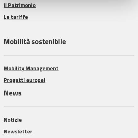
Il Patrimonio
Le tariffe
Mobilità sostenibile
Mobility Management
Progetti europei
News
Notizie
Newsletter