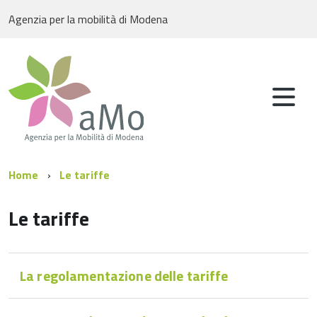
Agenzia per la mobilità di Modena
Home
Le tariffe
Le tariffe
La regolamentazione delle tariffe