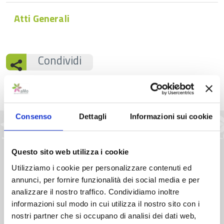
Atti Generali
Condividi
Consenso
Dettagli
Informazioni sui cookie
Pubblicato: 06 Febbraio 2025
Questo sito web utilizza i cookie
Utilizziamo i cookie per personalizzare contenuti ed
annunci, per fornire funzionalità dei social media e per
analizzare il nostro traffico. Condividiamo inoltre
informazioni sul modo in cui utilizza il nostro sito con i
nostri partner che si occupano di analisi dei dati web,