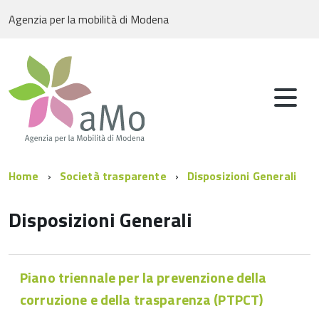
Agenzia per la mobilità di Modena
Home
Società trasparente
Disposizioni Generali
Disposizioni Generali
Piano triennale per la prevenzione della
corruzione e della trasparenza (PTPCT)