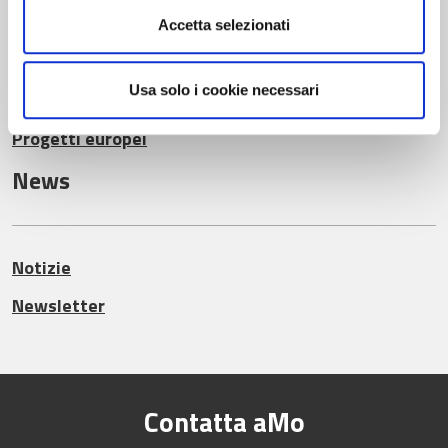
Mobilità sostenibile
Accetta selezionati
Usa solo i cookie necessari
Mobility Management
Progetti europei
News
Notizie
Newsletter
Contatta aMo